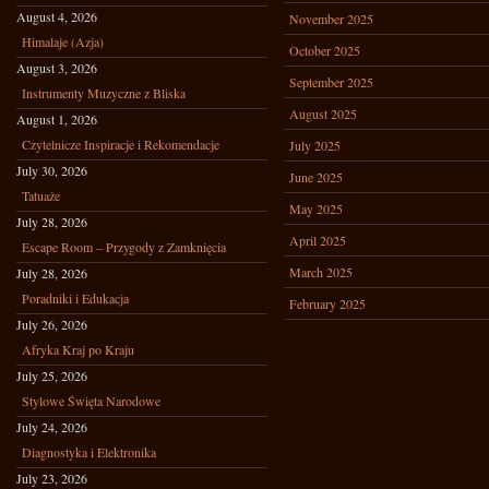
August 4, 2026
November 2025
Himalaje (Azja)
October 2025
August 3, 2026
September 2025
Instrumenty Muzyczne z Bliska
August 2025
August 1, 2026
Czytelnicze Inspiracje i Rekomendacje
July 2025
July 30, 2026
June 2025
Tatuaże
May 2025
July 28, 2026
April 2025
Escape Room – Przygody z Zamknięcia
March 2025
July 28, 2026
Poradniki i Edukacja
February 2025
July 26, 2026
Afryka Kraj po Kraju
July 25, 2026
Stylowe Święta Narodowe
July 24, 2026
Diagnostyka i Elektronika
July 23, 2026