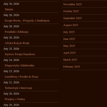
July 30, 2026
November 2025
Tatuaże
October 2025
July 28, 2026
September 2025
Escape Room – Przygody z Zamknięcia
August 2025
July 28, 2026
Poradniki i Edukacja
July 2025
July 26, 2026
June 2025
Afryka Kraj po Kraju
May 2025
July 25, 2026
April 2025
Stylowe Święta Narodowe
March 2025
July 24, 2026
Diagnostyka i Elektronika
February 2025
July 23, 2026
Lunchboxy i Posiłki do Pracy
July 21, 2026
Technologie i Innowacje
July 20, 2026
Przepisy z Natury
July 20, 2026