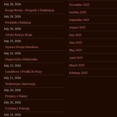
July 28, 2026
November 2025
Escape Room – Przygody z Zamknięcia
October 2025
July 28, 2026
September 2025
Poradniki i Edukacja
August 2025
July 26, 2026
Afryka Kraj po Kraju
July 2025
July 25, 2026
June 2025
Stylowe Święta Narodowe
May 2025
July 24, 2026
April 2025
Diagnostyka i Elektronika
March 2025
July 23, 2026
Lunchboxy i Posiłki do Pracy
February 2025
July 21, 2026
Technologie i Innowacje
July 20, 2026
Przepisy z Natury
July 20, 2026
Czytelnicy Polecają
July 18, 2026